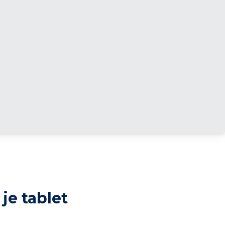
je tablet