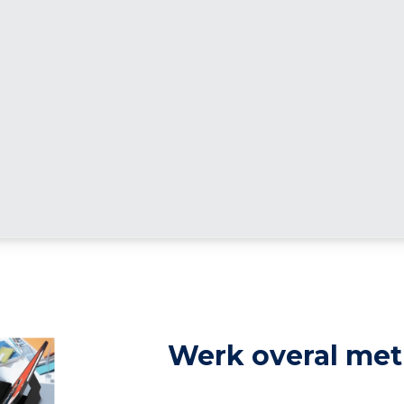
Werk overal met 