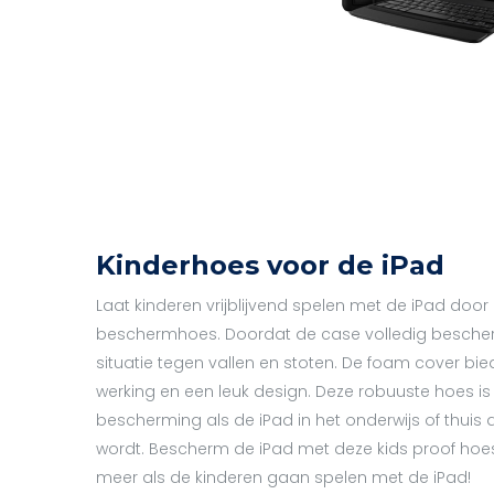
Kinderhoes voor de iPad
Laat kinderen vrijblijvend spelen met de iPad doo
beschermhoes. Doordat de case volledig beschermd
situatie tegen vallen en stoten. De foam cover b
werking en een leuk design. Deze robuuste hoes i
bescherming als de iPad in het onderwijs of thuis 
wordt. Bescherm de iPad met deze kids proof hoe
meer als de kinderen gaan spelen met de iPad!