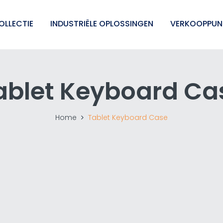
OLLECTIE
INDUSTRIËLE OPLOSSINGEN
VERKOOPPUN
ablet Keyboard Ca
Home
Tablet Keyboard Case