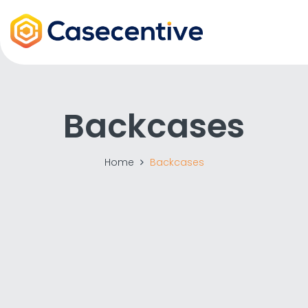
Backcases
Home
Backcases