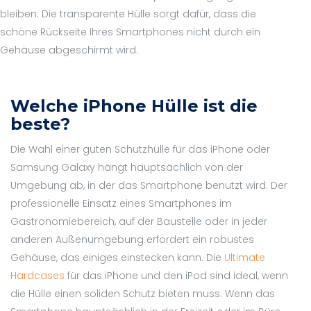
bleiben. Die transparente Hülle sorgt dafür, dass die
schöne Rückseite Ihres Smartphones nicht durch ein
Gehäuse abgeschirmt wird.
Welche iPhone Hülle ist die
beste?
Die Wahl einer guten Schutzhülle für das iPhone oder
Samsung Galaxy hängt hauptsächlich von der
Umgebung ab, in der das Smartphone benutzt wird. Der
professionelle Einsatz eines Smartphones im
Gastronomiebereich, auf der Baustelle oder in jeder
anderen Außenumgebung erfordert ein robustes
Gehäuse, das einiges einstecken kann. Die
Ultimate
Hardcases
für das iPhone und den iPod sind ideal, wenn
die Hülle einen soliden Schutz bieten muss. Wenn das