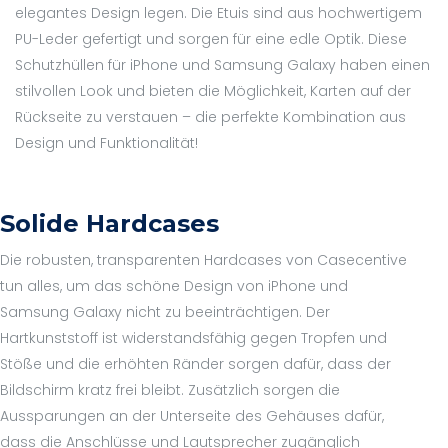
elegantes Design legen. Die Etuis sind aus hochwertigem
PU-Leder gefertigt und sorgen für eine edle Optik. Diese
Schutzhüllen für iPhone und Samsung Galaxy haben einen
stilvollen Look und bieten die Möglichkeit, Karten auf der
Rückseite zu verstauen – die perfekte Kombination aus
Design und Funktionalität!
Solide Hardcases
Die robusten, transparenten Hardcases von Casecentive
tun alles, um das schöne Design von iPhone und
Samsung Galaxy nicht zu beeinträchtigen. Der
Hartkunststoff ist widerstandsfähig gegen Tropfen und
Stöße und die erhöhten Ränder sorgen dafür, dass der
Bildschirm kratz frei bleibt. Zusätzlich sorgen die
Aussparungen an der Unterseite des Gehäuses dafür,
dass die Anschlüsse und Lautsprecher zugänglich