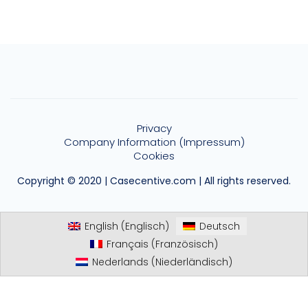
Privacy
Company Information (Impressum)
Cookies
Copyright © 2020 | Casecentive.com | All rights reserved.
English
(
Englisch
)
Deutsch
Français
(
Französisch
)
Nederlands
(
Niederländisch
)