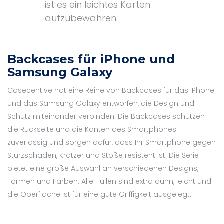
ist es ein leichtes Karten
aufzubewahren.
Backcases für iPhone und
Samsung Galaxy
Casecentive hat eine Reihe von Backcases für das iPhone
und das Samsung Galaxy entworfen, die Design und
Schutz miteinander verbinden. Die Backcases schützen
die Rückseite und die Kanten des Smartphones
zuverlässig und sorgen dafür, dass Ihr Smartphone gegen
Sturzschäden, Kratzer und Stöße resistent ist. Die Serie
bietet eine große Auswahl an verschiedenen Designs,
Formen und Farben. Alle Hüllen sind extra dünn, leicht und
die Oberfläche ist für eine gute Griffigkeit ausgelegt.