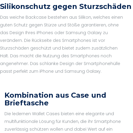
Silikonschutz gegen Sturzschäden
Das weiche Backcase bestehen aus Silikon, welches einen
guten Schutz gegen Stürze und Stöße garantieren, ohne
das Design Ihres iPhones oder Samsung Galaxy zu
verändern. Die Rückseite des Smartphones ist vor
Sturzschäden geschützt und bietet zudem zusätzlichen
Halt. Das macht die Nutzung des Smartphones noch
angenehmer. Das schlanke Design der Smartphonehülle
passt perfekt zum iPhone und Samsung Galaxy.
Kombination aus Case und
Brieftasche
Die ledernen Wallet Cases bieten eine elegante und
multifunktionale Lösung für Kunden, die ihr Smartphone
zuverlässig schützen wollen und dabei Wert auf ein