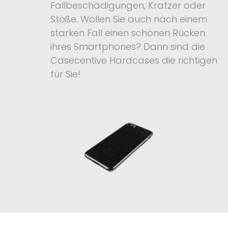
Fallbeschädigungen, Kratzer oder
Stöße. Wollen Sie auch nach einem
starken Fall einen schönen Rücken
ihres Smartphones? Dann sind die
Casecentive Hardcases die richtigen
für Sie!