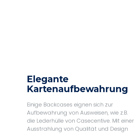
Elegante
Kartenaufbewahrung
Einige Backcases eignen sich zur
Aufbewahrung von Ausweisen, wie z.B.
die Lederhülle von Casecentive. Mit einer
Ausstrahlung von Qualität und Design