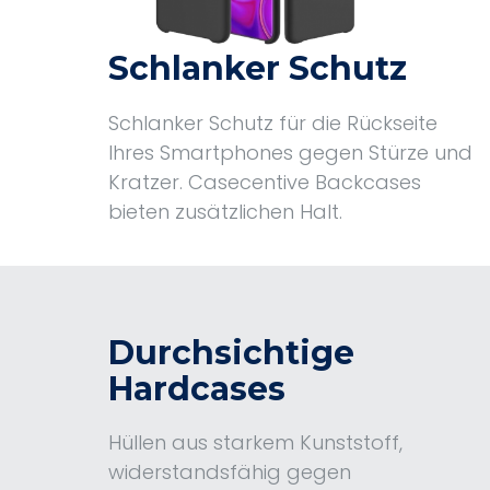
Schlanker Schutz
Schlanker Schutz für die Rückseite
Ihres Smartphones gegen Stürze und
Kratzer. Casecentive Backcases
bieten zusätzlichen Halt.
Durchsichtige
Hardcases
Hüllen aus starkem Kunststoff,
widerstandsfähig gegen