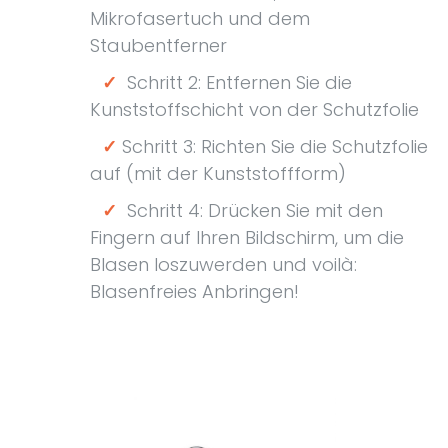
Mikrofasertuch und dem
Staubentferner
✓
Schritt 2: Entfernen Sie die
Kunststoffschicht von der Schutzfolie
✓
Schritt 3: Richten Sie die Schutzfolie
auf (mit der Kunststoffform)
✓
Schritt 4: Drücken Sie mit den
Fingern auf Ihren Bildschirm, um die
Blasen loszuwerden und voilà:
Blasenfreies Anbringen!