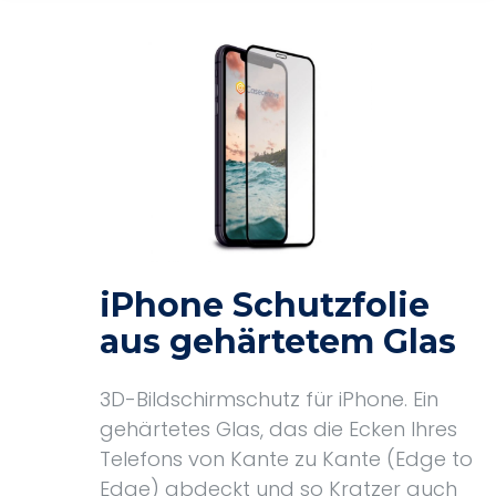
iPhone Schutzfolie
aus gehärtetem Glas
3D-Bildschirmschutz für iPhone. Ein
gehärtetes Glas, das die Ecken Ihres
Telefons von Kante zu Kante (Edge to
Edge) abdeckt und so Kratzer auch