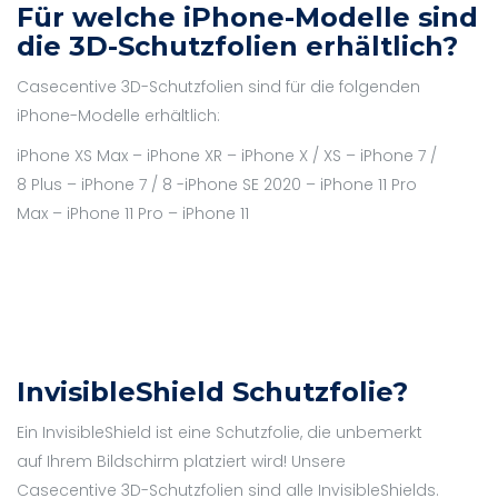
Für welche iPhone-Modelle sind
die 3D-Schutzfolien erhältlich?
Casecentive 3D-Schutzfolien sind für die folgenden
iPhone-Modelle erhältlich:
iPhone XS Max – iPhone XR – iPhone X / XS – iPhone 7 /
8 Plus – iPhone 7 / 8 -iPhone SE 2020 – iPhone 11 Pro
Max – iPhone 11 Pro – iPhone 11
InvisibleShield Schutzfolie?
Ein InvisibleShield ist eine Schutzfolie, die unbemerkt
auf Ihrem Bildschirm platziert wird! Unsere
Casecentive 3D-Schutzfolien sind alle InvisibleShields.