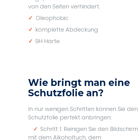
von den Seiten verhindert.
✓
Oleophobic
✓
komplette Abdeckung
✓
9H Härte
Wie bringt man eine
Schutzfolie an?
In nur wenigen Schritten können Sie den
Schutzfolie perfekt anbringen:
✓
Schritt 1: Reinigen Sie den Bildschirm
mit dem Alkoholtuch, dem