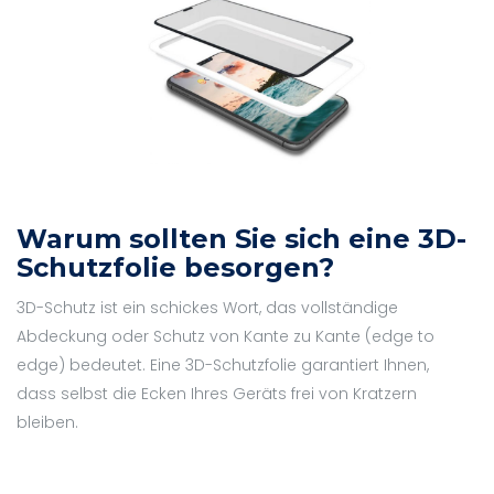
Warum sollten Sie sich eine 3D-
Schutzfolie besorgen?
3D-Schutz ist ein schickes Wort, das vollständige
Abdeckung oder Schutz von Kante zu Kante (edge to
edge) bedeutet. Eine 3D-Schutzfolie garantiert Ihnen,
dass selbst die Ecken Ihres Geräts frei von Kratzern
bleiben.