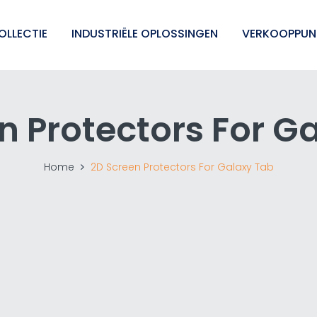
OLLECTIE
INDUSTRIËLE OPLOSSINGEN
VERKOOPPUN
n Protectors For G
Home
2D Screen Protectors For Galaxy Tab