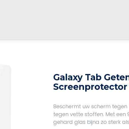
Galaxy Tab Gete
Screenprotector
Beschermt uw scherm tegen 
tegen vette stoffen. Met een
gehard glas bijna zo sterk al