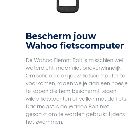
Bescherm jouw
Wahoo fietscomputer
De Wahoo Elemnt Bolt is misschien wel
waterdicht, maar niet onoverwinnelijk.
Om schade aan jouw fietscomputer te
voorkomen, raden we je aan een hoesje
te kopen die hem beschermt tegen
wilde fietstochten of vallen met de fiets.
Daarnaast is de Wahoo Bolt niet
geschikt om te worden gebruikt tijdens
het zwemmen.