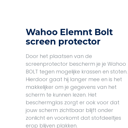
Wahoo Elemnt Bolt
screen protector
Door het plaatsen van de
screenprotector bescherm je je Wahoo
BOLT tegen mogelijke krassen en stoten.
Hierdoor gaat hij langer mee en is het
makkelijker om je gegevens van het
scherm te kunnen lezen. Het
beschermglas zorgt er ook voor dat
jouw scherm zichtbaar blijft onder
zonlicht en voorkomt dat stofdeeltjes
erop blijven plakken.