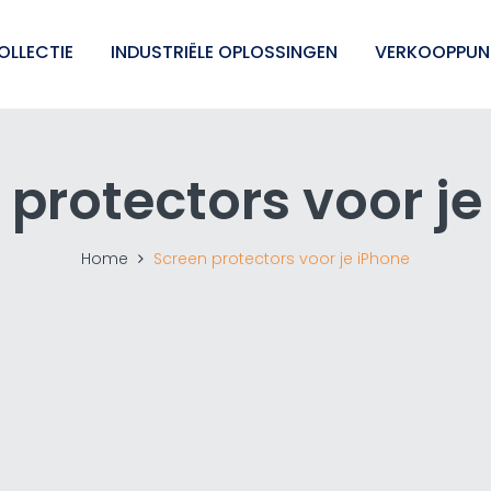
OLLECTIE
INDUSTRIËLE OPLOSSINGEN
VERKOOPPUN
 protectors voor je
Home
Screen protectors voor je iPhone